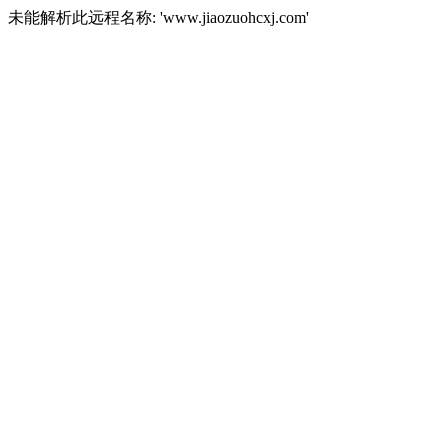
未能解析此远程名称: 'www.jiaozuohcxj.com'