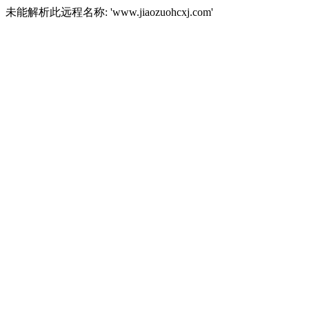
未能解析此远程名称: 'www.jiaozuohcxj.com'